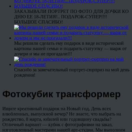
ЗАКАЗЫВАЛИ ПОРТРЕТ ПО ФОТО ДЛЯ ДОЧКИ КО
ДНЮ ЕЕ 18-ЛЕТИЯ!.. ПОДАРОК-СУПЕР!!!!
БОЛЬШОЕ СПАСИБО!
Мы решили сделать ему подарок в виде исторической
картины нашей семьи и подарить статуэтку — шарж от
дочери и мы не прогадали!!!
Спасибо за замечательный портрет-сюрприз на мой день
рождения!
Фотокубик трансформер
Ищите креативный подарок на Новый год, День всех
влюбленных, выпускной вечер? Не знаете, что выбрать на
рождество, 8 марта, юбилей или годовщину свадьбы?
Отличный вариант — кубик с фотографиями на заказ,
изготовленный мастерами нашей арт-студии. Мы выполним