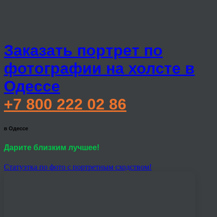
Заказать портрет по
фотографии на холсте в
Одессе
+7 800 222 02 86
в Одессе
Дарите близким лучшее!
Статуэтка по фото с портретным сходством!