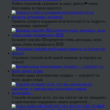
Ребята спасибо🙏 огромное за вашу работу❤ очень
благодарна за такую красоту)
Удивить супруга подарком получилось))) Есть подруги-
художники, оценили!
Большое спасибо 😍портретом очень довольны, всем
очень очень понравилось 😍😍
Огромное спасибо всей вашей команде за портрет на
холсте!
Безумно рады полученному подарку — портрету по
фото, видео отзыв.
Спасибо большое за то, что мы смогли так не ожиданно
и оригинально порадовать наших родителей…