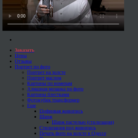
Заказать
Цены
Отзывы
Портрет по фото
Портрет на холсте
Портрет маслом
Картины по номерам
Алмазная мозаика по фото
Картины блестками
Фотокубик трансформер
Еще
Цифровая живопись
Шарж
Шарж пастелью (стилизация)
Стилизация под живопись
Печать фото на холсте в Одессе