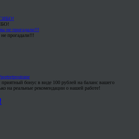
ИБО!
не прогадали!!!
/portretpostrane
 приятный бонус в виде 100 рублей на баланс вашего
ько на реальные рекомендации о нашей работе!
!