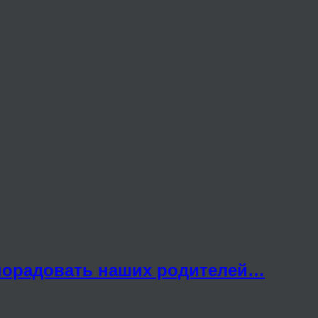
 порадовать наших родителей…